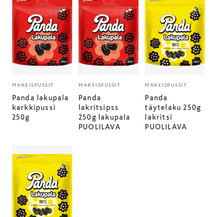
MAKEISPUSSIT
MAKEISPUSSIT
MAKEISPUSSIT
Panda lakupala
Panda
Panda
karkkipussi
lakritsipss
täytelaku 250g
250g
250g lakupala
lakritsi
PUOLILAVA
PUOLILAVA