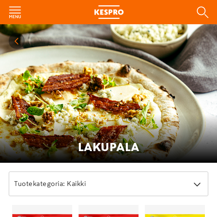
LAKUPALA
Tuotekategoria: Kaikki