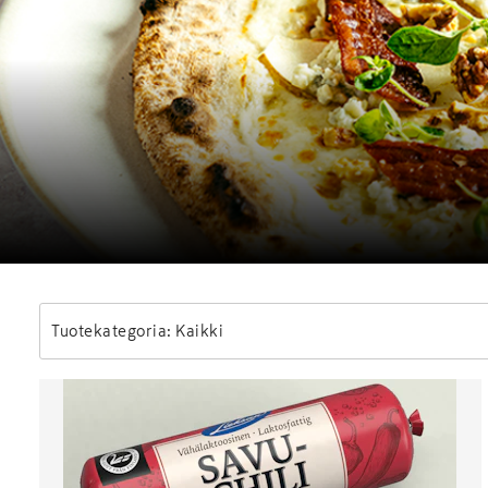
Tuotekategoria: Kaikki