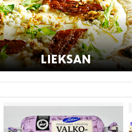
LIEKSAN