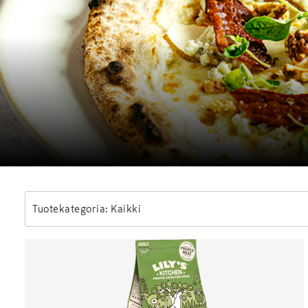
Tuotekategoria: Kaikki