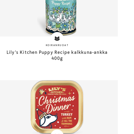
KOIRANRUOAT
Lily's Kitchen Puppy Recipe kalkkuna-ankka
400g