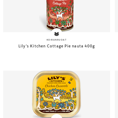
KOIRANRUOAT
Lily's Kitchen Cottage Pie nauta 400g