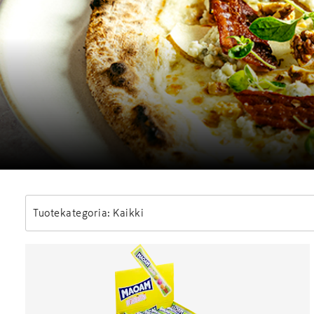
Tuotekategoria: Kaikki