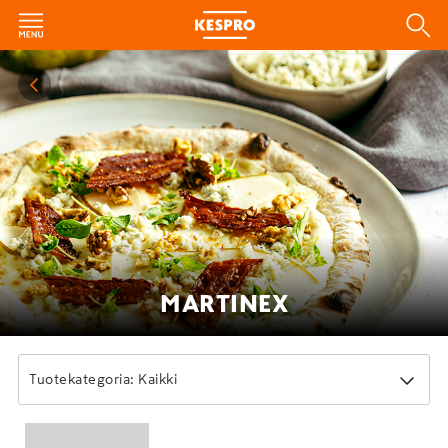
MARTINEX
Tuotekategoria: Kaikki