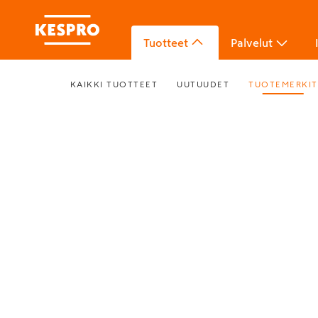
Tuotteet
Palvelut
KAIKKI TUOTTEET
UUTUUDET
TUOTEMERKIT