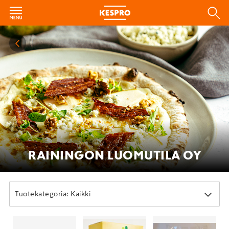
RAININGON LUOMUTILA OY
Tuotekategoria: Kaikki