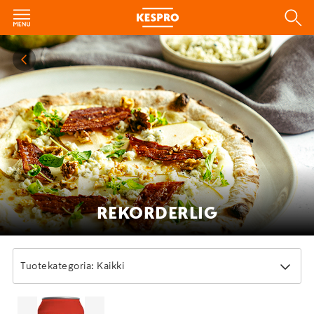
REKORDERLIG
Tuotekategoria: Kaikki