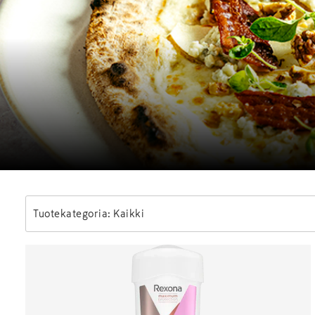
Tuotekategoria: Kaikki