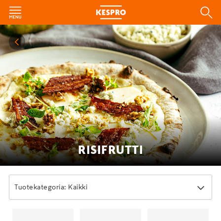
RISIFRUTTI
Tuotekategoria: Kaikki