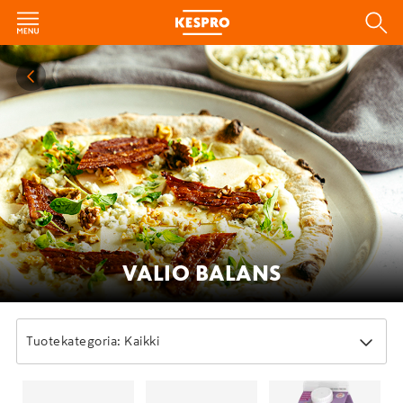
VALIO BALANS
Tuotekategoria: Kaikki