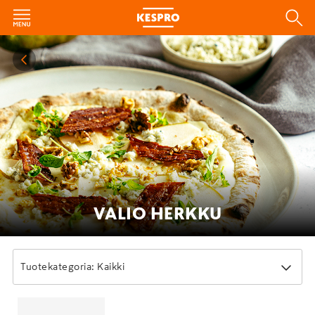
VALIO HERKKU
Tuotekategoria: Kaikki