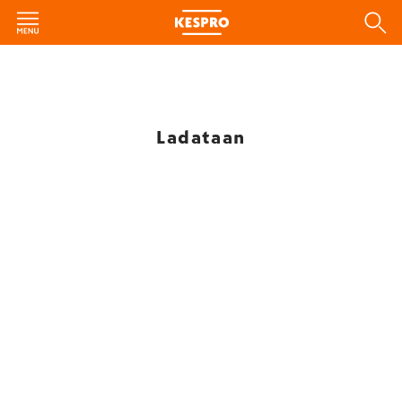
Ladataan