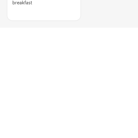
breakfast