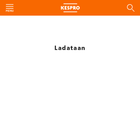
Ladataan