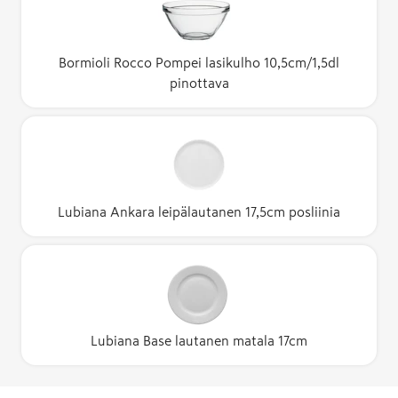
Bormioli Rocco Pompei lasikulho 10,5cm/1,5dl
pinottava
Lubiana Ankara leipälautanen 17,5cm posliinia
Lubiana Base lautanen matala 17cm