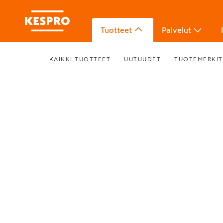
Tuotteet
Palvelut
KAIKKI TUOTTEET
UUTUUDET
TUOTEMERKIT