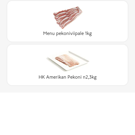
Menu pekoniviipale 1kg
HK Amerikan Pekoni n2,3kg