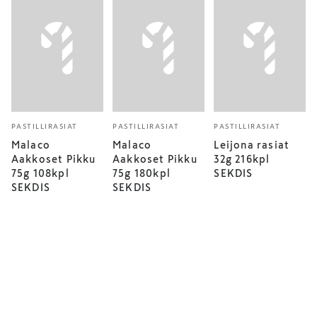
PASTILLIRASIAT
PASTILLIRASIAT
PASTILLIRASIAT
Malaco
Malaco
Leijona rasiat
Aakkoset Pikku
Aakkoset Pikku
32g 216kpl
75g 108kpl
75g 180kpl
SEKDIS
SEKDIS
SEKDIS