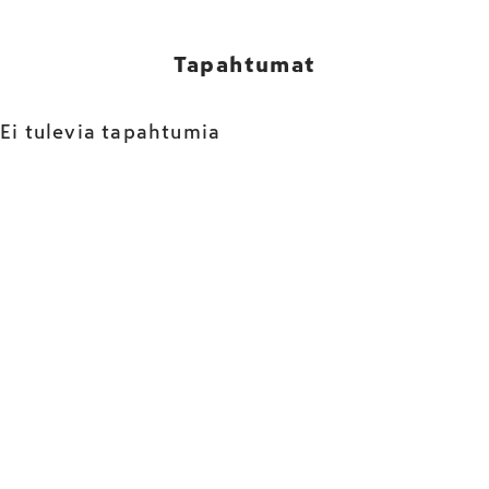
Tapahtumat
Ei tulevia tapahtumia