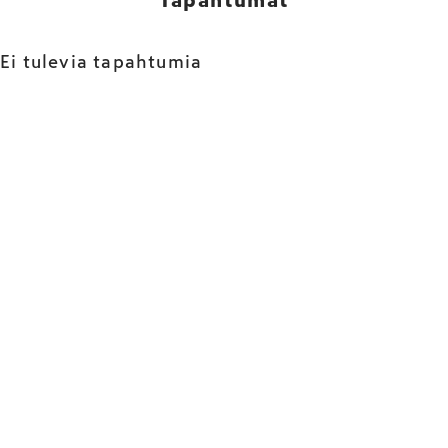
Ei tulevia tapahtumia