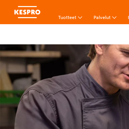
Tuotteet
Palvelut