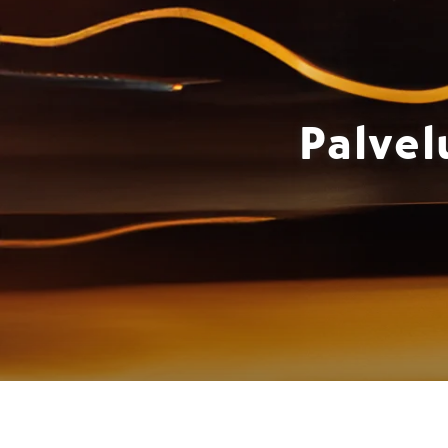
Palvel