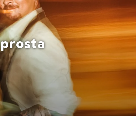
sprosta