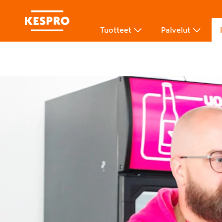
Tuotteet
Palvelut