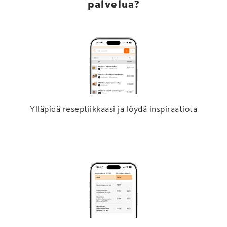
palvelua?
Ylläpidä reseptiikkaasi ja löydä inspiraatiota