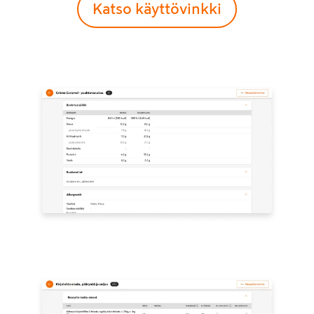
Katso käyttövinkki