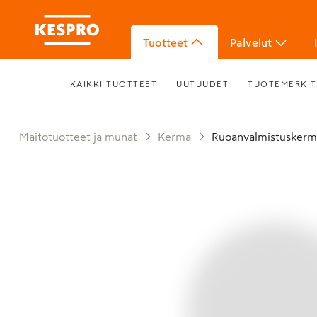
Tuotteet
Palvelut
KAIKKI TUOTTEET
UUTUUDET
TUOTEMERKIT
Maitotuotteet ja munat
Kerma
Ruoanvalmistuskerm