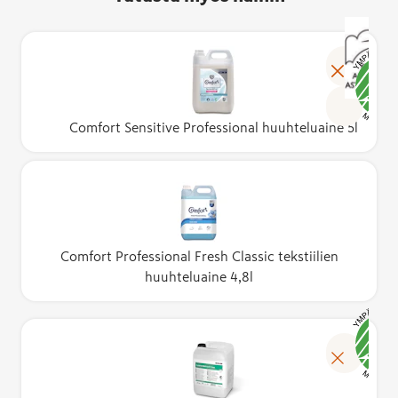
Comfort Sensitive Professional huuhteluaine 5l
Comfort Professional Fresh Classic tekstiilien
huuhteluaine 4,8l