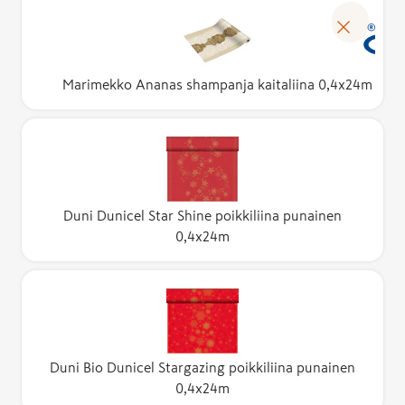
Marimekko Ananas shampanja kaitaliina 0,4x24m
Duni Dunicel Star Shine poikkiliina punainen
0,4x24m
Duni Bio Dunicel Stargazing poikkiliina punainen
0,4x24m