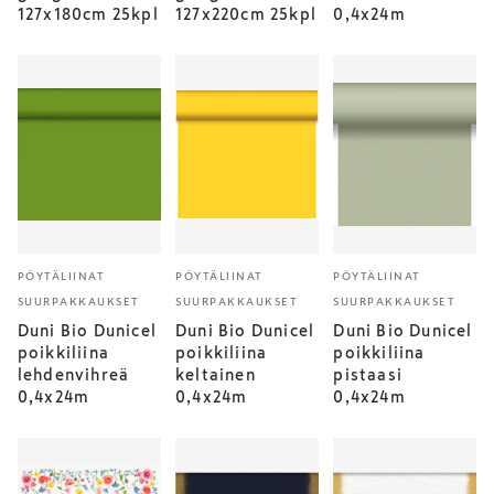
127x180cm 25kpl
127x220cm 25kpl
0,4x24m
PÖYTÄLIINAT
PÖYTÄLIINAT
PÖYTÄLIINAT
SUURPAKKAUKSET
SUURPAKKAUKSET
SUURPAKKAUKSET
Duni Bio Dunicel
Duni Bio Dunicel
Duni Bio Dunicel
poikkiliina
poikkiliina
poikkiliina
lehdenvihreä
keltainen
pistaasi
0,4x24m
0,4x24m
0,4x24m