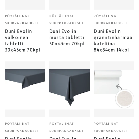
PÖYTÄLIINAT
PÖYTÄLIINAT
PÖYTÄLIINAT
SUURPAKKAUKSET
SUURPAKKAUKSET
SUURPAKKAUKSET
Duni Evolin
Duni Evolin
Duni Evolin
valkoinen
musta tabletti
graniitinharmaa
tabletti
30x43cm 70kpl
kateliina
30x43cm 70kpl
84x84cm 14kpl
PÖYTÄLIINAT
PÖYTÄLIINAT
PÖYTÄLIINAT
SUURPAKKAUKSET
SUURPAKKAUKSET
SUURPAKKAUKSET