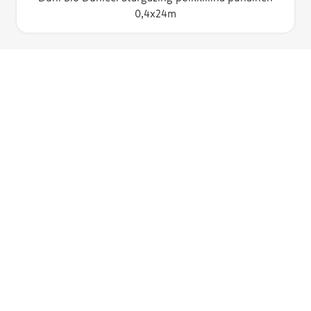
0,4x24m