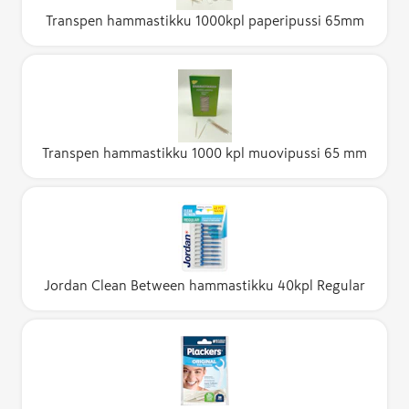
Transpen hammastikku 1000kpl paperipussi 65mm
Transpen hammastikku 1000 kpl muovipussi 65 mm
Jordan Clean Between hammastikku 40kpl Regular