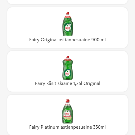
Fairy Original astianpesuaine 900 ml
Fairy käsitiskiaine 1,25l Original
Fairy Platinum astianpesuaine 350ml