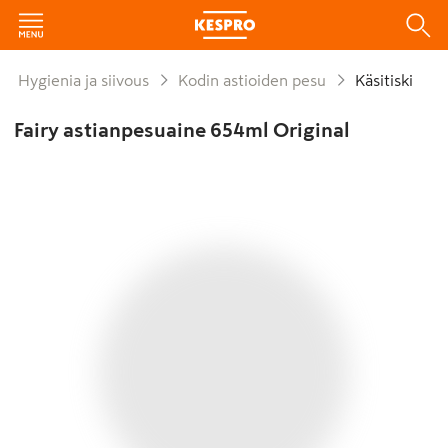
Hygienia ja siivous
Kodin astioiden pesu
Käsitiski
Fairy astianpesuaine 654ml Original