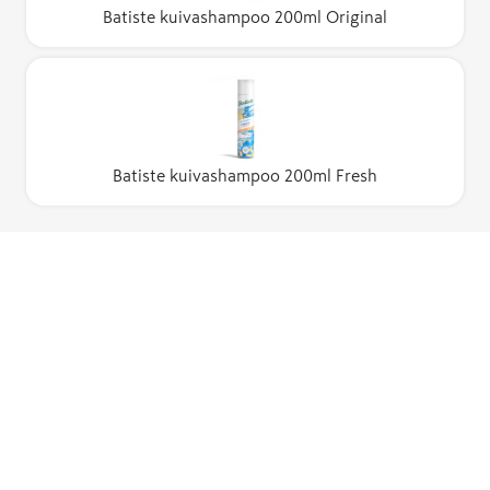
Batiste kuivashampoo 200ml Original
Batiste kuivashampoo 200ml Fresh