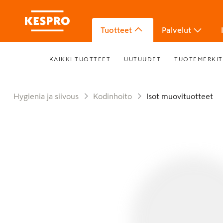
Tuotteet
Palvelut
KAIKKI TUOTTEET
UUTUUDET
TUOTEMERKIT
Hygienia ja siivous
Kodinhoito
Isot muovituotteet