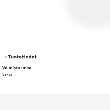
Tuotetiedot
Valmistusmaa
Saksa