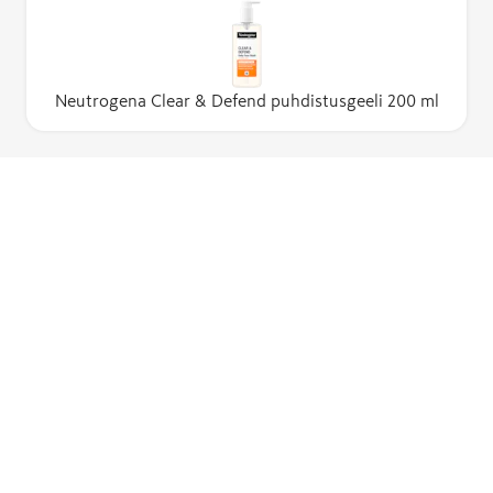
Neutrogena Clear & Defend puhdistusgeeli 200 ml