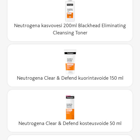
Neutrogena kasvovesi 200ml Blackhead Eliminating
Cleansing Toner
Neutrogena Clear & Defend kuorintavoide 150 ml
Neutrogena Clear & Defend kosteusvoide 50 ml