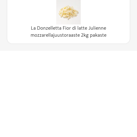
La Donzelletta Fior di latte Julienne
mozzarellajuustoraaste 2kg pakaste