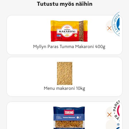
Tutustu myös näihin
Myllyn Paras Tumma Makaroni 400g
Menu makaroni 10kg