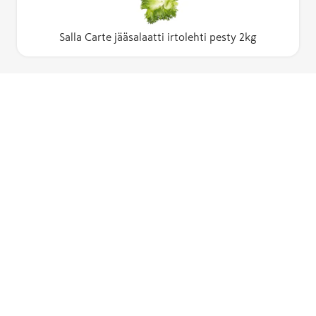
Salla Carte jääsalaatti irtolehti pesty 2kg