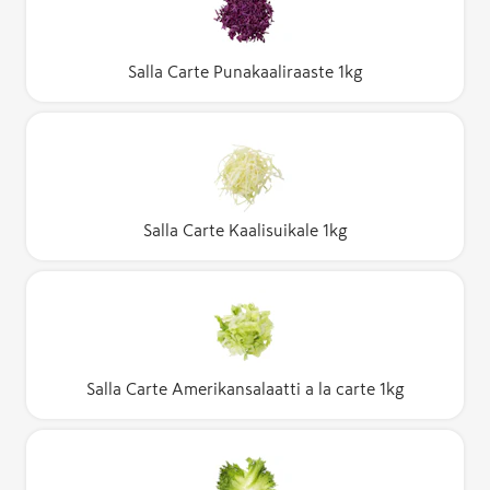
Salla Carte Punakaaliraaste 1kg
Salla Carte Kaalisuikale 1kg
Salla Carte Amerikansalaatti a la carte 1kg