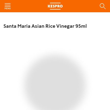
Santa Maria Asian Rice Vinegar 95ml