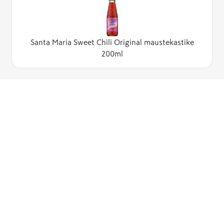
Santa Maria Sweet Chili Original maustekastike
200ml