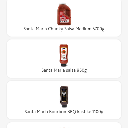
Santa Maria Chunky Salsa Medium 3700g
Santa Maria salsa 950g
Santa Maria Bourbon BBQ kastike 1100g