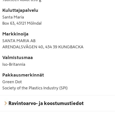
Kuluttajapalvelu
Santa Maria
Box 63, 43121 Mölndal
Markkinoija
SANTA MARIA AB
ARENDALSVÄGEN 40, 434 39 KUNGBACKA
Valmistusmaa
Iso-Britannia
Pakkausmerkinnät
Green Dot
Society of the Plastics Industry (SPI)
Ravintoarvo- ja koostumustiedot