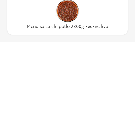
Menu salsa chilpotle 2800g keskivahva