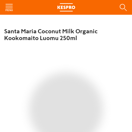
Santa Maria Coconut Milk Organic
Kookomaito Luomu 250ml