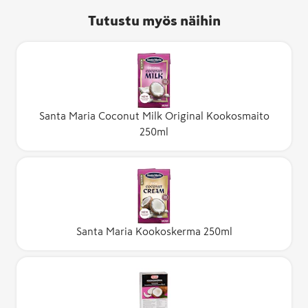
Tutustu myös näihin
Santa Maria Coconut Milk Original Kookosmaito
250ml
Santa Maria Kookoskerma 250ml