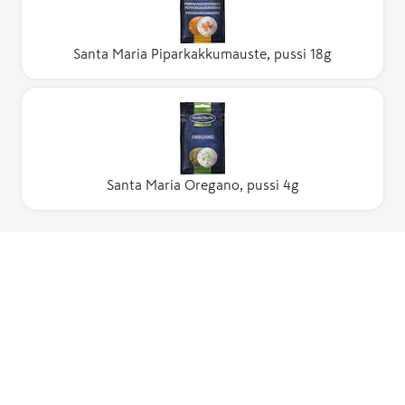
Santa Maria Piparkakkumauste, pussi 18g
Santa Maria Oregano, pussi 4g