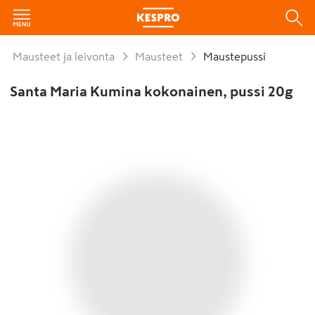
Mausteet ja leivonta
Mausteet
Maustepussi
Santa Maria Kumina kokonainen, pussi 20g