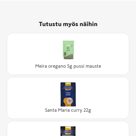
Tutustu myös näihin
Meira oregano 5g pussi mauste
Santa Maria curry 22g