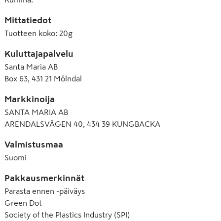
Mittatiedot
Tuotteen koko
:
20g
Kuluttajapalvelu
Santa Maria AB
Box 63, 431 21 Mölndal
Markkinoija
SANTA MARIA AB
ARENDALSVÄGEN 40, 434 39 KUNGBACKA
Valmistusmaa
Suomi
Pakkausmerkinnät
Parasta ennen -päiväys
Green Dot
Society of the Plastics Industry (SPI)