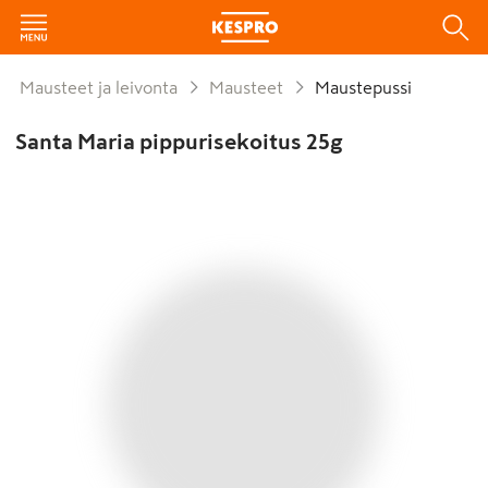
Mausteet ja leivonta
Mausteet
Maustepussi
Santa Maria pippurisekoitus 25g