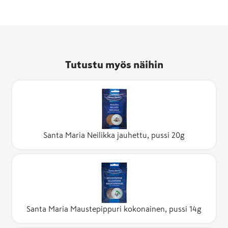
Tutustu myös näihin
Santa Maria Neilikka jauhettu, pussi 20g
Santa Maria Maustepippuri kokonainen, pussi 14g