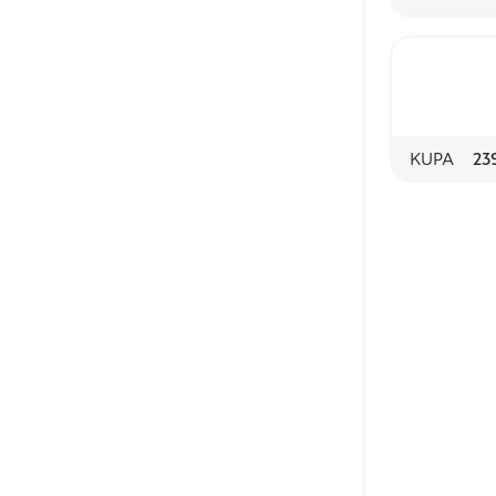
KUPA
23