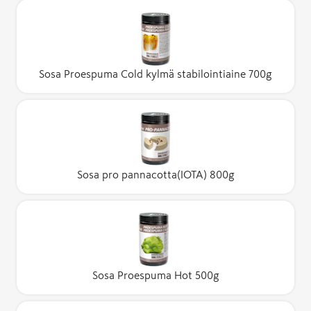
Sosa Proespuma Cold kylmä stabilointiaine 700g
Sosa pro pannacotta(IOTA) 800g
Sosa Proespuma Hot 500g