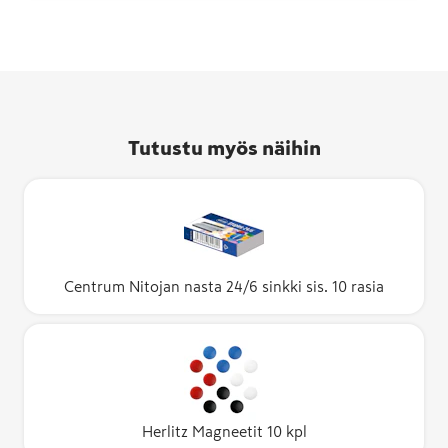
Tutustu myös näihin
Centrum Nitojan nasta 24/6 sinkki sis. 10 rasia
Herlitz Magneetit 10 kpl