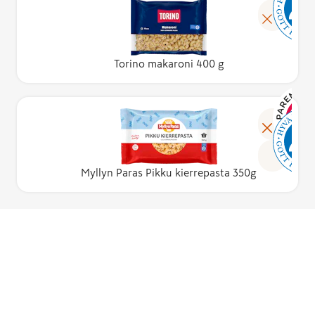
Torino makaroni 400 g
Myllyn Paras Pikku kierrepasta 350g