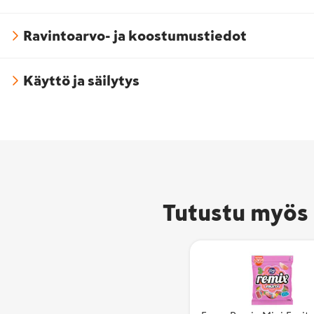
Ravintoarvo- ja koostumustiedot
Käyttö ja säilytys
Tutustu myös 