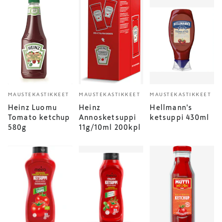
MAUSTEKASTIKKEET
MAUSTEKASTIKKEET
MAUSTEKASTIKKEET
Heinz Luomu
Heinz
Hellmann's
Tomato ketchup
Annosketsuppi
ketsuppi 430ml
580g
11g/10ml 200kpl