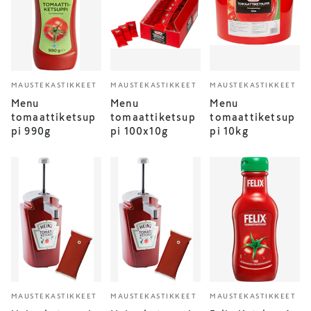
MAUSTEKASTIKKEET
MAUSTEKASTIKKEET
MAUSTEKASTIKKEET
Menu
Menu
Menu
tomaattiketsup
tomaattiketsup
tomaattiketsup
pi 990g
pi 100x10g
pi 10kg
MAUSTEKASTIKKEET
MAUSTEKASTIKKEET
MAUSTEKASTIKKEET