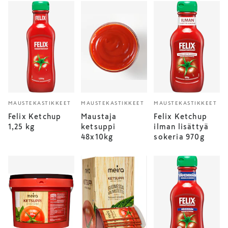
MAUSTEKASTIKKEET
MAUSTEKASTIKKEET
MAUSTEKASTIKKEET
Felix Ketchup
Maustaja
Felix Ketchup
1,25 kg
ketsuppi
ilman lisättyä
48x10kg
sokeria 970g