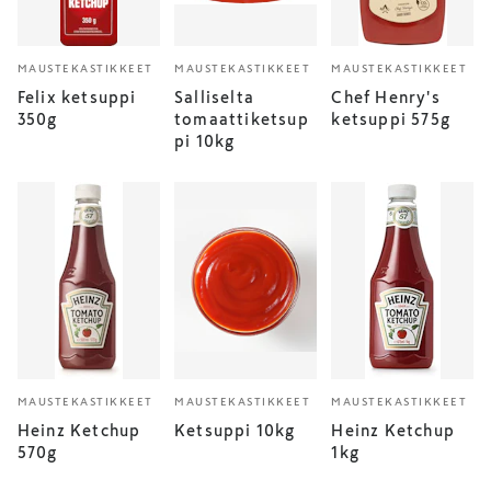
MAUSTEKASTIKKEET
MAUSTEKASTIKKEET
MAUSTEKASTIKKEET
Felix ketsuppi
Salliselta
Chef Henry's
350g
tomaattiketsup
ketsuppi 575g
pi 10kg
MAUSTEKASTIKKEET
MAUSTEKASTIKKEET
MAUSTEKASTIKKEET
Heinz Ketchup
Ketsuppi 10kg
Heinz Ketchup
570g
1kg