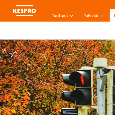
Tuotteet
Palvelut