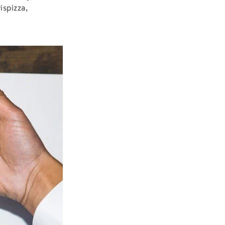
ispizza,