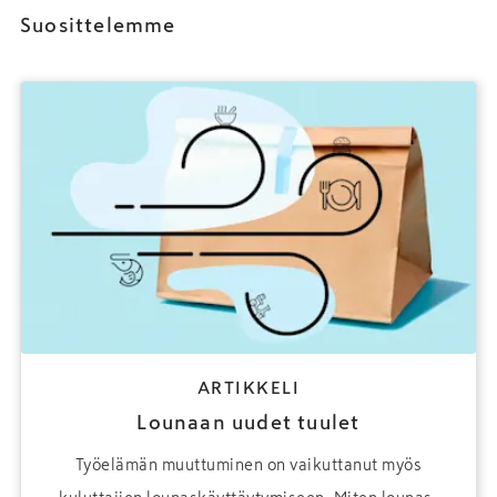
Suosittelemme
ARTIKKELI
Lounaan uudet tuulet
Työelämän muuttuminen on vaikuttanut myös