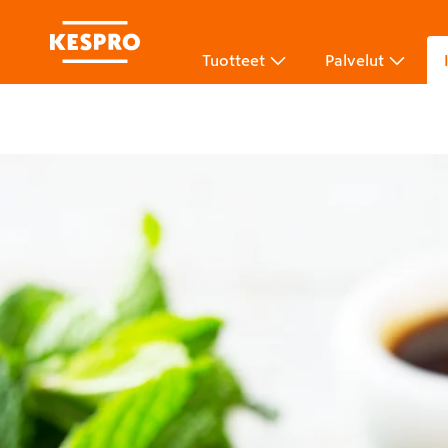
Tuotteet
Palvelut